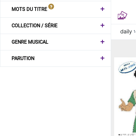
MOTS DU TITRE
COLLECTION / SÉRIE
daily
1
GENRE MUSICAL
PARUTION