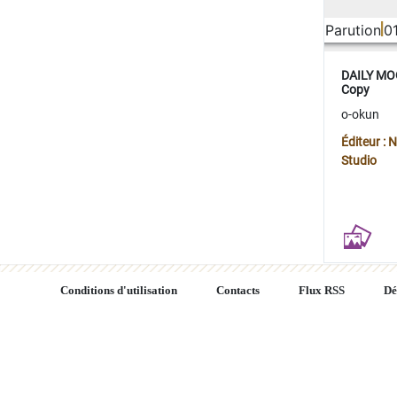
Parution
0
DAILY MOO
Copy
o-okun
Éditeur :
Studio
Conditions d'utilisation
Contacts
Flux RSS
Dé