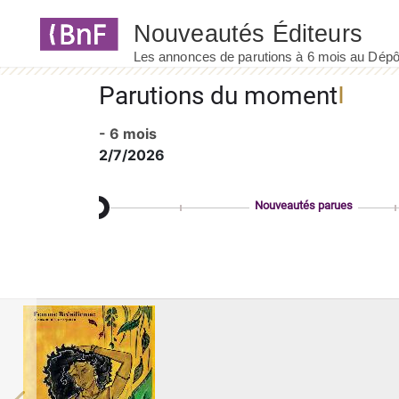
Panneau de gestion des cookies
Parutions du moment
- 6 mois
2/7/2026
Nouveautés parues