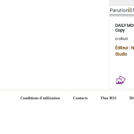
Parution
0
DAILY MOO
Copy
o-okun
Éditeur :
Studio
Conditions d'utilisation
Contacts
Flux RSS
Dé