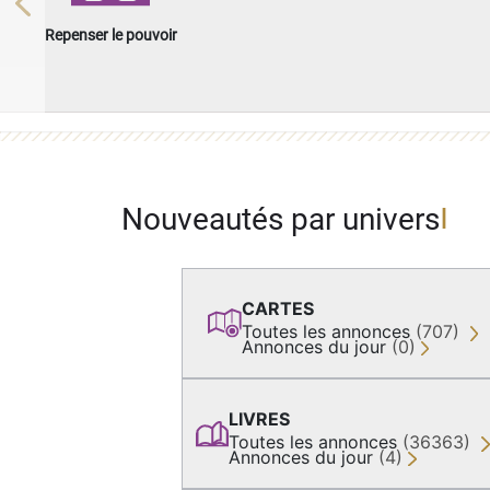
Previous
Repenser le pouvoir
Nouveautés par univers
CARTES
Toutes les annonces
(707)
Annonces du jour
(0)
LIVRES
Toutes les annonces
(36363)
Annonces du jour
(4)