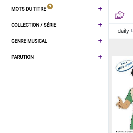
MOTS DU TITRE
COLLECTION / SÉRIE
daily
1
GENRE MUSICAL
PARUTION