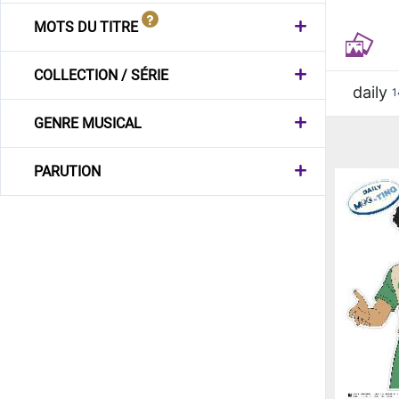
MOTS DU TITRE
COLLECTION / SÉRIE
daily
1
GENRE MUSICAL
PARUTION