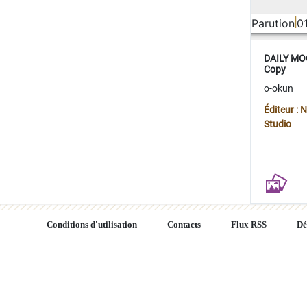
Parution
0
DAILY MOO
Copy
o-okun
Éditeur :
Studio
Conditions d'utilisation
Contacts
Flux RSS
Dé