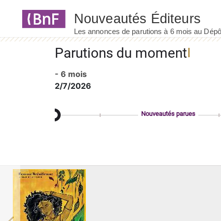
Panneau de gestion des cookies
Parutions du moment
- 6 mois
2/7/2026
Nouveautés parues