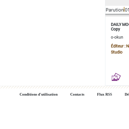
Parution
0
DAILY MOO
Copy
o-okun
Éditeur :
Studio
Conditions d'utilisation
Contacts
Flux RSS
Dé