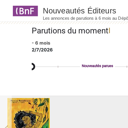
Panneau de gestion des cookies
Parutions du moment
- 6 mois
2/7/2026
Nouveautés parues