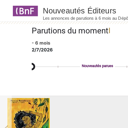
Panneau de gestion des cookies
Parutions du moment
- 6 mois
2/7/2026
Nouveautés parues