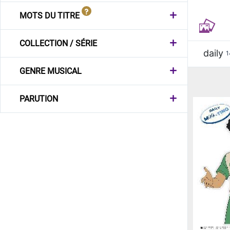
MOTS DU TITRE
COLLECTION / SÉRIE
daily
1
GENRE MUSICAL
PARUTION