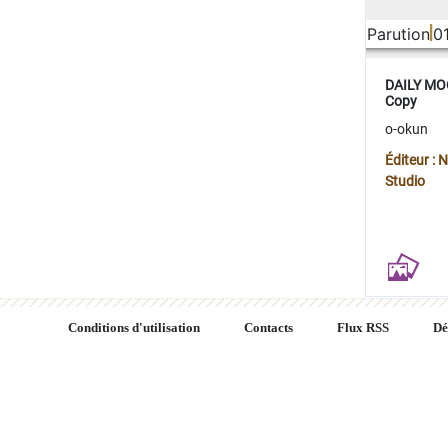
Parution
0
DAILY MOO
Copy
o-okun
Éditeur :
Studio
Conditions d'utilisation
Contacts
Flux RSS
Dé