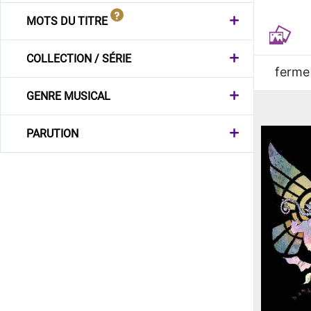
MOTS DU TITRE
COLLECTION / SÉRIE
ferme
GENRE MUSICAL
PARUTION