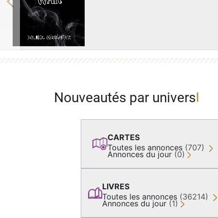
Previous
Nouveautés par univers
CARTES
Toutes les annonces
(707)
Annonces du jour
(0)
LIVRES
Toutes les annonces
(36214)
Annonces du jour
(1)