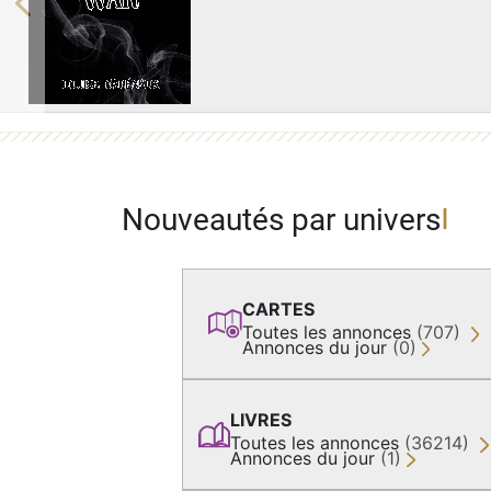
Previous
Nouveautés par univers
CARTES
Toutes les annonces
(707)
Annonces du jour
(0)
LIVRES
Toutes les annonces
(36214)
Annonces du jour
(1)