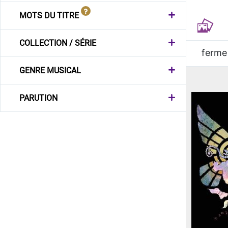
MOTS DU TITRE
COLLECTION / SÉRIE
ferme
GENRE MUSICAL
PARUTION