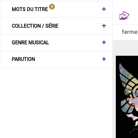
MOTS DU TITRE
COLLECTION / SÉRIE
ferme
GENRE MUSICAL
PARUTION