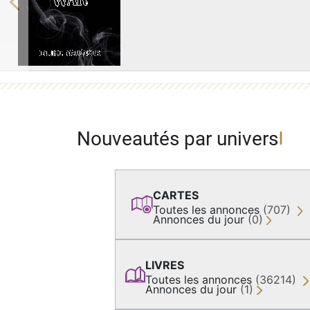
Previous
Nouveautés par univers
CARTES
Toutes les annonces
(707)
Annonces du jour
(0)
LIVRES
Toutes les annonces
(36214)
Annonces du jour
(1)