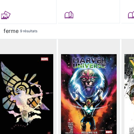
ferme
9 résultats