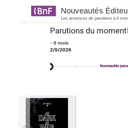
Panneau de gestion des cookies
Parutions du moment
- 6 mois
2/9/2026
Nouveautés paru