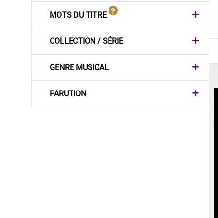
MOTS DU TITRE
COLLECTION / SÉRIE
GENRE MUSICAL
PARUTION