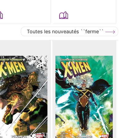
Toutes les nouveautés ``ferme``