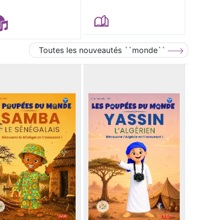
Toutes les nouveautés ``monde``