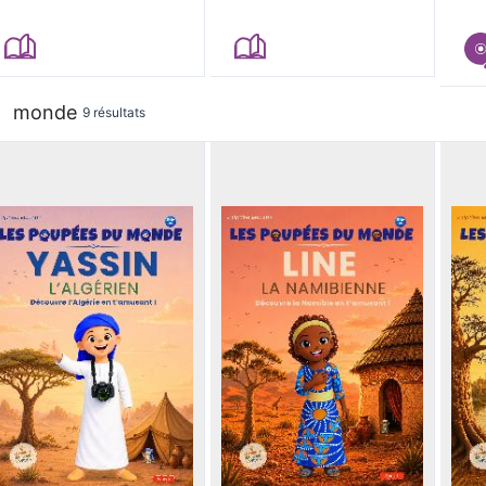
monde
9 résultats