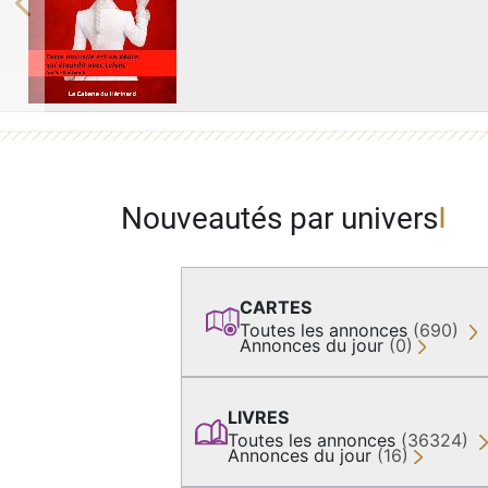
Previous
Nouveautés par univers
CARTES
Toutes les annonces
(690)
Annonces du jour
(0)
LIVRES
Toutes les annonces
(36324)
Annonces du jour
(16)