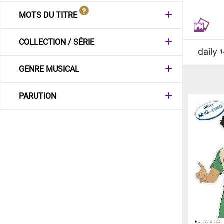
MOTS DU TITRE
COLLECTION / SÉRIE
daily
1
GENRE MUSICAL
PARUTION