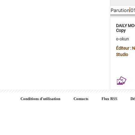
Parution
0
DAILY MOO
Copy
o-okun
Éditeur :
Studio
Conditions d'utilisation
Contacts
Flux RSS
Dé