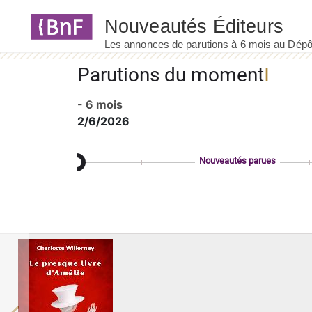
Panneau de gestion des cookies
Parutions du moment
- 6 mois
2/6/2026
Nouveautés parues