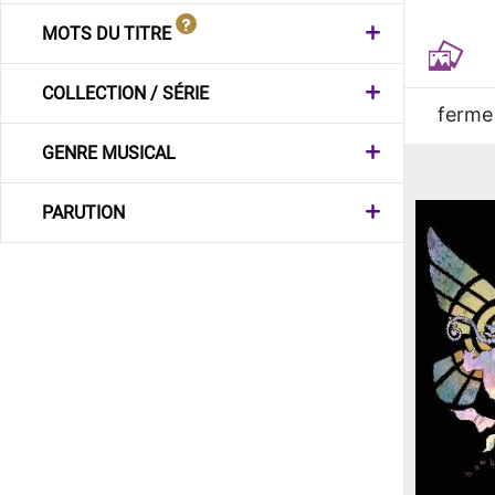
MOTS DU TITRE
COLLECTION / SÉRIE
ferme
GENRE MUSICAL
PARUTION