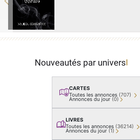
Previous
Nouveautés par univers
CARTES
Toutes les annonces
(707)
Annonces du jour
(0)
LIVRES
Toutes les annonces
(36214)
Annonces du jour
(1)