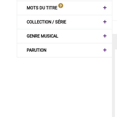
MOTS DU TITRE
COLLECTION / SÉRIE
GENRE MUSICAL
PARUTION