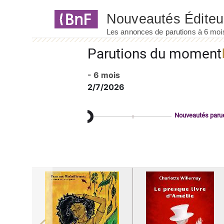
Panneau de gestion des cookies
Parutions du moment
- 6 mois
2/7/2026
Nouveautés paru