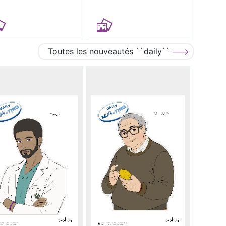
Toutes les nouveautés ``daily``