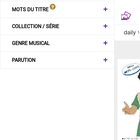
MOTS DU TITRE
COLLECTION / SÉRIE
daily
1
GENRE MUSICAL
PARUTION