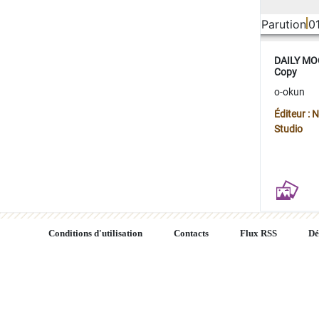
Parution
0
DAILY MOO
Copy
o-okun
Éditeur :
Studio
Conditions d'utilisation
Contacts
Flux RSS
Dé