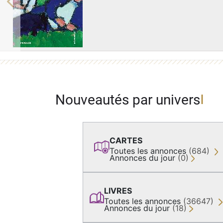
Previous
Nouveautés par univers
CARTES
Toutes les annonces
(684)
Annonces du jour
(0)
LIVRES
Toutes les annonces
(36647)
Annonces du jour
(18)