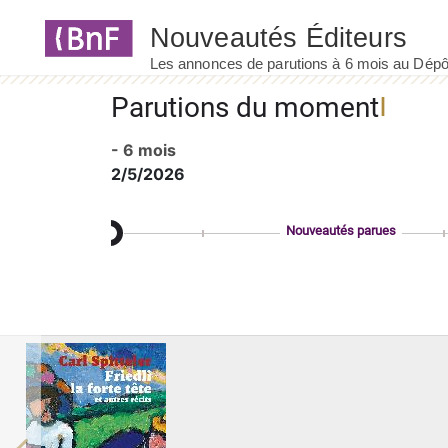
Panneau de gestion des cookies
Parutions du moment
- 6 mois
2/5/2026
Nouveautés parues