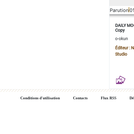
Parution
0
DAILY MOO
Copy
o-okun
Éditeur :
Studio
Conditions d'utilisation
Contacts
Flux RSS
Dé