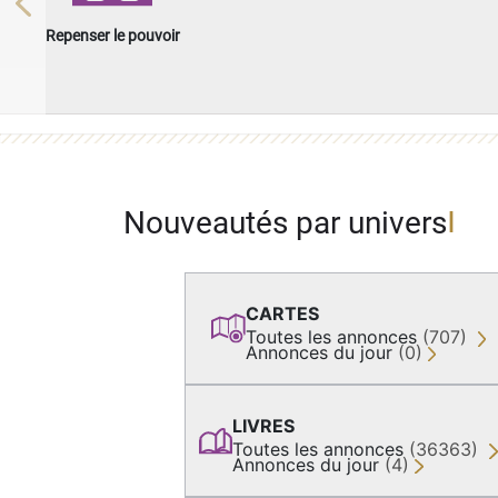
Previous
Repenser le pouvoir
Nouveautés par univers
CARTES
Toutes les annonces
(707)
Annonces du jour
(0)
LIVRES
Toutes les annonces
(36363)
Annonces du jour
(4)