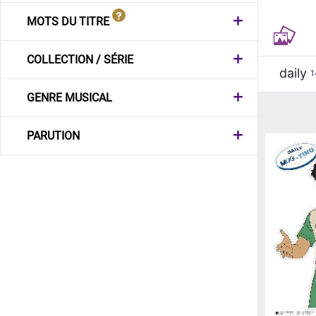
MOTS DU TITRE
COLLECTION / SÉRIE
daily
1
GENRE MUSICAL
PARUTION