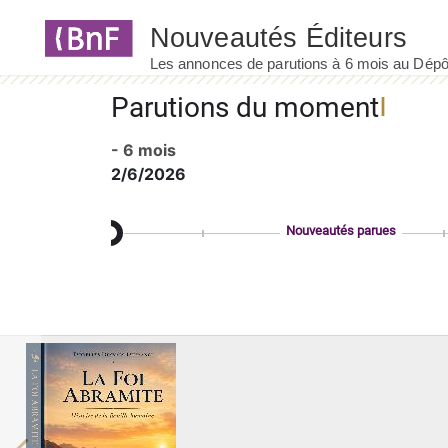
Panneau de gestion des cookies
Parutions du moment
- 6 mois
2/6/2026
Nouveautés parues