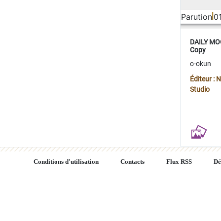
Parution
0
DAILY MOO
Copy
o-okun
Éditeur :
Studio
Conditions d'utilisation
Contacts
Flux RSS
Dé