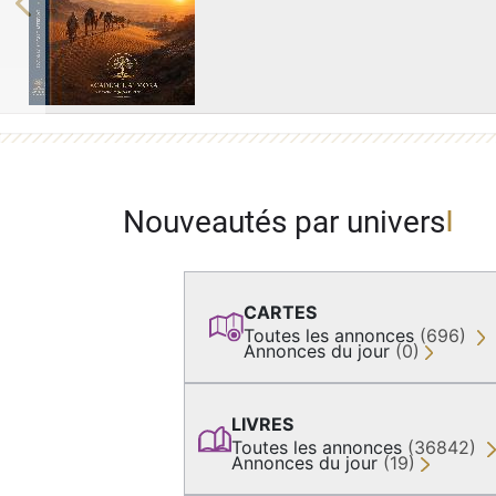
Previous
Nouveautés par univers
CARTES
Toutes les annonces
(696)
Annonces du jour
(0)
LIVRES
Toutes les annonces
(36842)
Annonces du jour
(19)