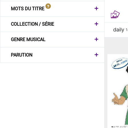
MOTS DU TITRE
COLLECTION / SÉRIE
daily
1
GENRE MUSICAL
PARUTION