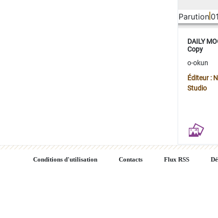
Parution
0
DAILY MOO
Copy
o-okun
Éditeur :
Studio
Conditions d'utilisation
Contacts
Flux RSS
Dé