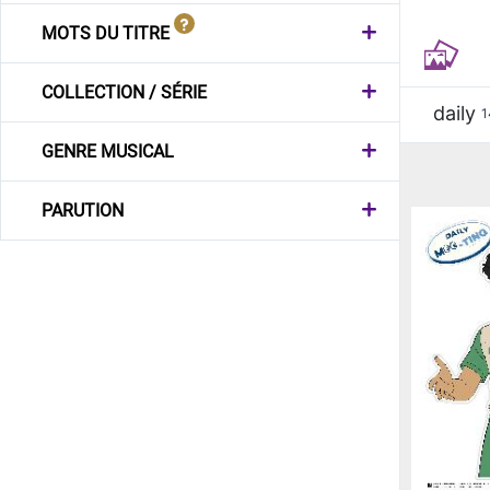
MOTS DU TITRE
COLLECTION / SÉRIE
daily
1
GENRE MUSICAL
PARUTION