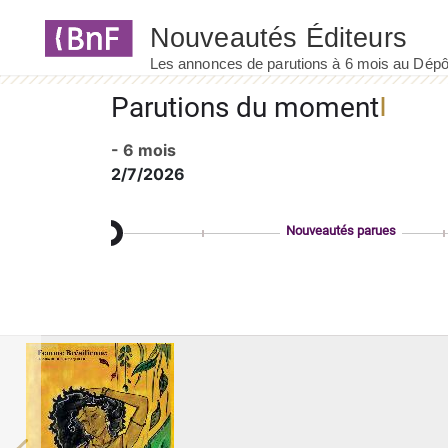
Panneau de gestion des cookies
Parutions du moment
- 6 mois
2/7/2026
Nouveautés parues