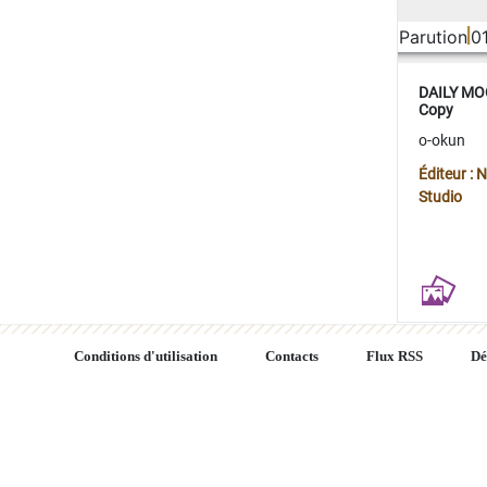
Parution
0
DAILY MOO
Copy
o-okun
Éditeur :
Studio
Conditions d'utilisation
Contacts
Flux RSS
Dé