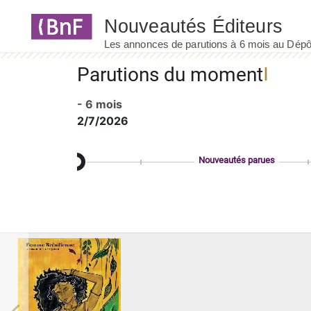
Panneau de gestion des cookies
Parutions du moment
- 6 mois
2/7/2026
Nouveautés parues