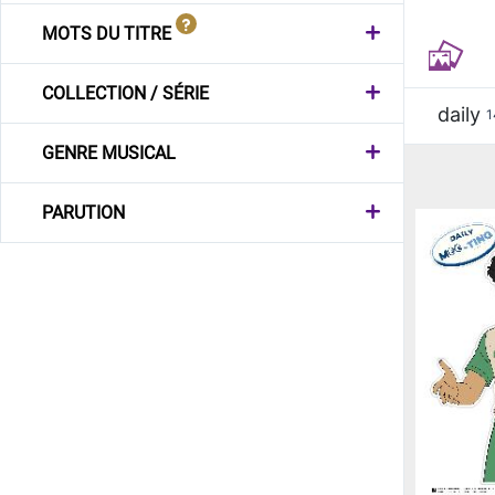
MOTS DU TITRE
COLLECTION / SÉRIE
daily
1
GENRE MUSICAL
PARUTION