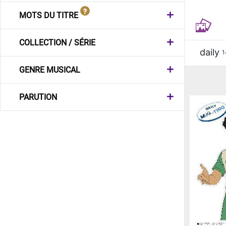
MOTS DU TITRE
COLLECTION / SÉRIE
daily
1
GENRE MUSICAL
PARUTION