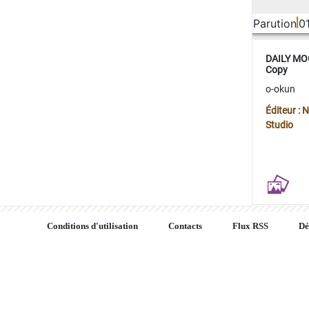
Parution
0
DAILY MOO
Copy
o-okun
Éditeur :
Studio
Conditions d'utilisation
Contacts
Flux RSS
Dé