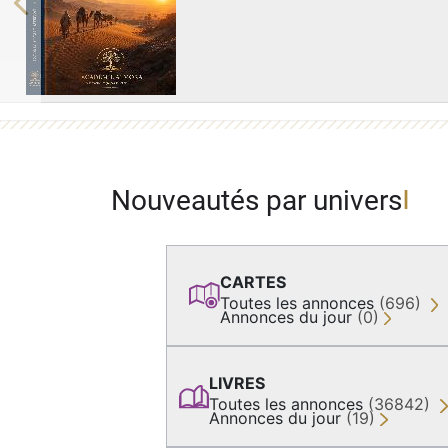
Previous
Nouveautés par univers
CARTES
Toutes les annonces
(696)
Annonces du jour
(0)
LIVRES
Toutes les annonces
(36842)
Annonces du jour
(19)