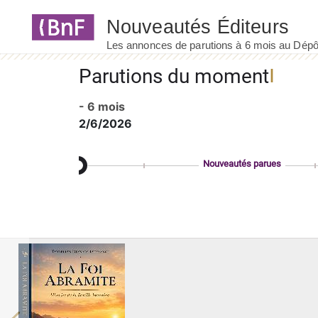
Panneau de gestion des cookies
Parutions du moment
- 6 mois
2/6/2026
Nouveautés parues