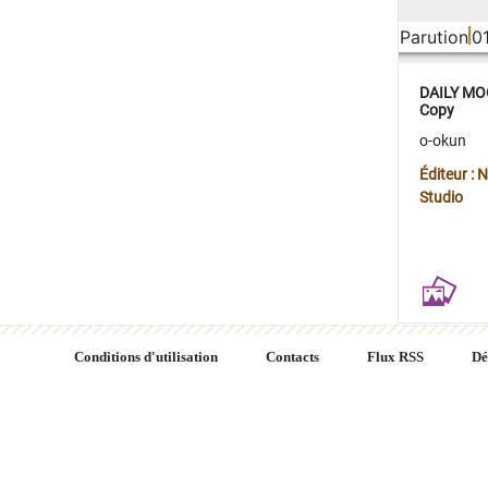
Parution
0
DAILY MOO
Copy
o-okun
Éditeur :
Studio
Conditions d'utilisation
Contacts
Flux RSS
Dé