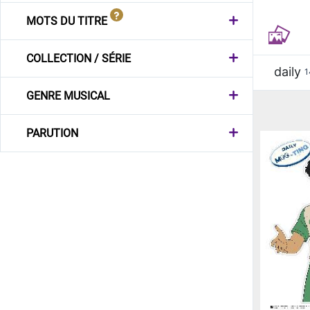
MOTS DU TITRE
COLLECTION / SÉRIE
daily
1
GENRE MUSICAL
PARUTION