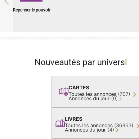
Previous
Repenser le pouvoir
Nouveautés par univers
CARTES
Toutes les annonces
(707)
Annonces du jour
(0)
LIVRES
Toutes les annonces
(36363)
Annonces du jour
(4)