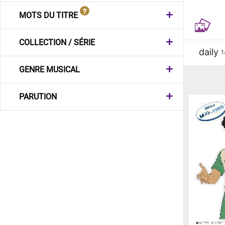
MOTS DU TITRE
COLLECTION / SÉRIE
daily
1
GENRE MUSICAL
PARUTION