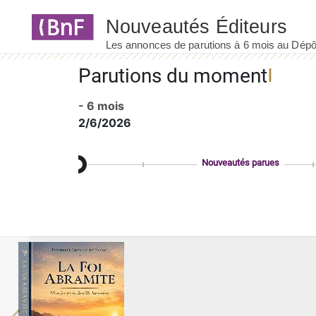
Panneau de gestion des cookies
Parutions du moment
- 6 mois
2/6/2026
Nouveautés parues