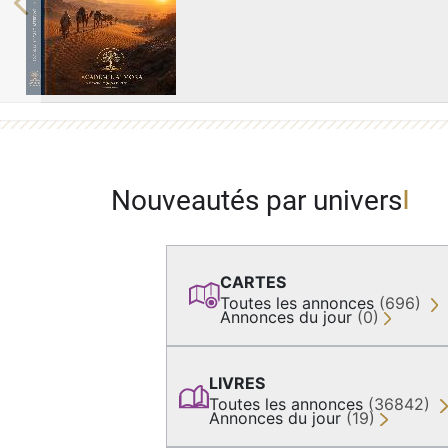
Previous
Nouveautés par univers
CARTES
Toutes les annonces
(696)
Annonces du jour
(0)
LIVRES
Toutes les annonces
(36842)
Annonces du jour
(19)