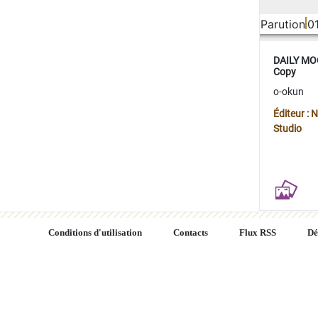
Parution
0
DAILY MOO
Copy
o-okun
Éditeur :
Studio
Conditions d'utilisation
Contacts
Flux RSS
Dé