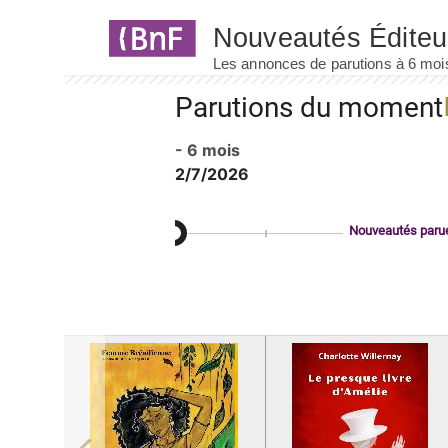
Panneau de gestion des cookies
Parutions du moment
- 6 mois
2/7/2026
Nouveautés paru