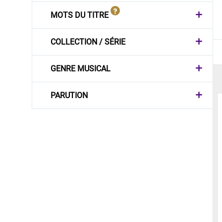
MOTS DU TITRE
COLLECTION / SÉRIE
GENRE MUSICAL
PARUTION