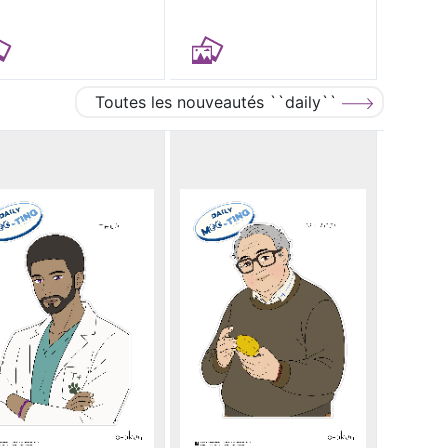
Toutes les nouveautés ``daily``