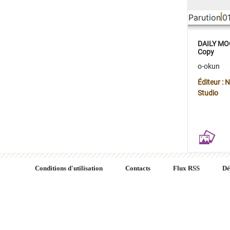
Parution
0
DAILY MOO
Copy
o-okun
Éditeur :
Studio
Conditions d'utilisation
Contacts
Flux RSS
Dé