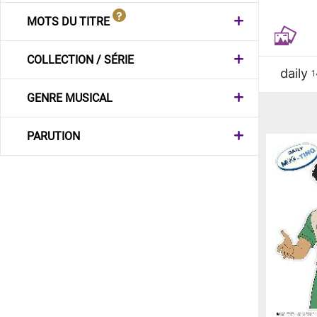
MOTS DU TITRE
COLLECTION / SÉRIE
daily
1
GENRE MUSICAL
PARUTION