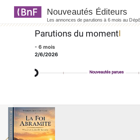
Panneau de gestion des cookies
Parutions du moment
- 6 mois
2/6/2026
Nouveautés parues