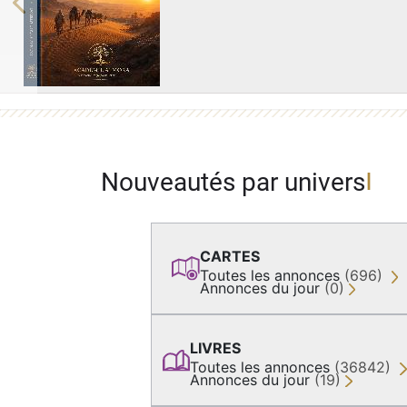
Previous
Nouveautés par univers
CARTES
Toutes les annonces
(696)
Annonces du jour
(0)
LIVRES
Toutes les annonces
(36842)
Annonces du jour
(19)