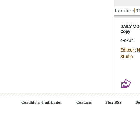
Parution
0
DAILY MOO
Copy
o-okun
Éditeur :
Studio
Conditions d'utilisation
Contacts
Flux RSS
Dé