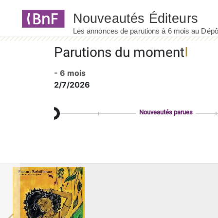
Panneau de gestion des cookies
Parutions du moment
- 6 mois
2/7/2026
Nouveautés parues