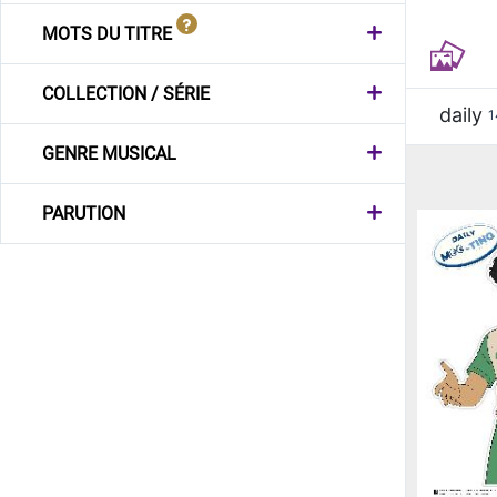
MOTS DU TITRE
COLLECTION / SÉRIE
daily
1
GENRE MUSICAL
PARUTION