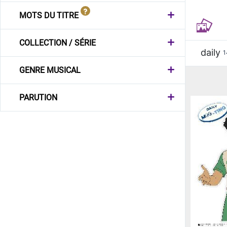
MOTS DU TITRE
COLLECTION / SÉRIE
daily
1
GENRE MUSICAL
PARUTION