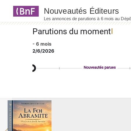
Panneau de gestion des cookies
Parutions du moment
- 6 mois
2/6/2026
Nouveautés parues