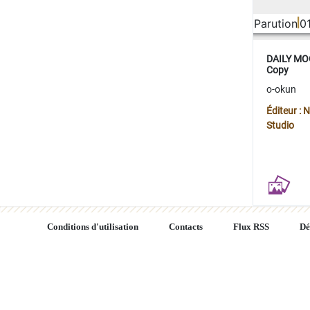
Parution
0
DAILY MOO
Copy
o-okun
Éditeur :
Studio
Conditions d'utilisation
Contacts
Flux RSS
Dé