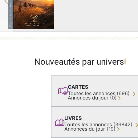
Previous
Nouveautés par univers
CARTES
Toutes les annonces
(696)
Annonces du jour
(0)
LIVRES
Toutes les annonces
(36842)
Annonces du jour
(19)