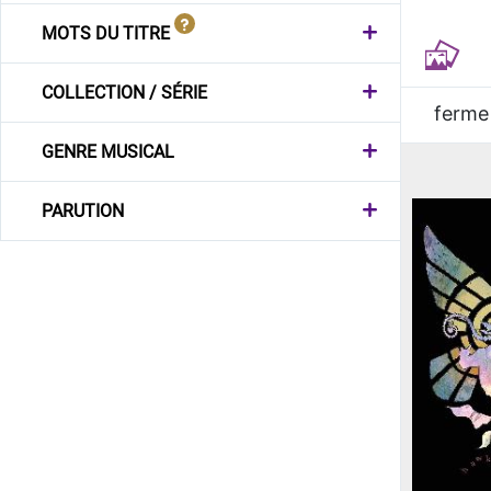
MOTS DU TITRE
COLLECTION / SÉRIE
ferme
GENRE MUSICAL
PARUTION