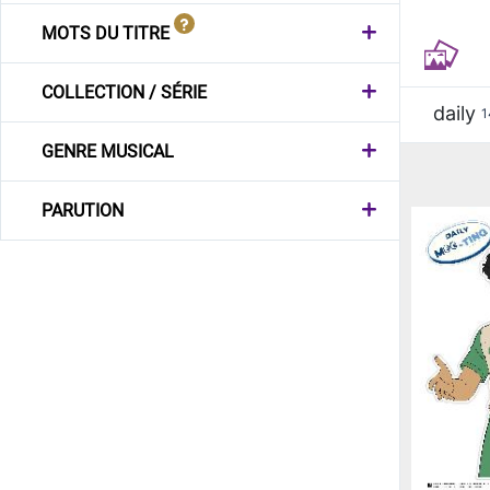
MOTS DU TITRE
COLLECTION / SÉRIE
daily
1
GENRE MUSICAL
PARUTION