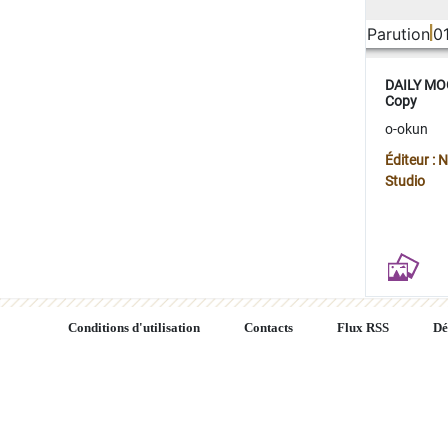
Parution
0
DAILY MOO
Copy
o-okun
Éditeur :
Studio
Conditions d'utilisation
Contacts
Flux RSS
Dé