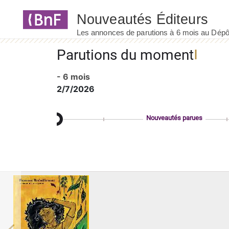
Panneau de gestion des cookies
Parutions du moment
- 6 mois
2/7/2026
Nouveautés parues