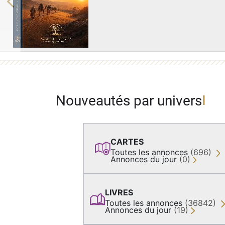
Previous
Nouveautés par univers
CARTES
Toutes les annonces
(696)
Annonces du jour
(0)
LIVRES
Toutes les annonces
(36842)
Annonces du jour
(19)