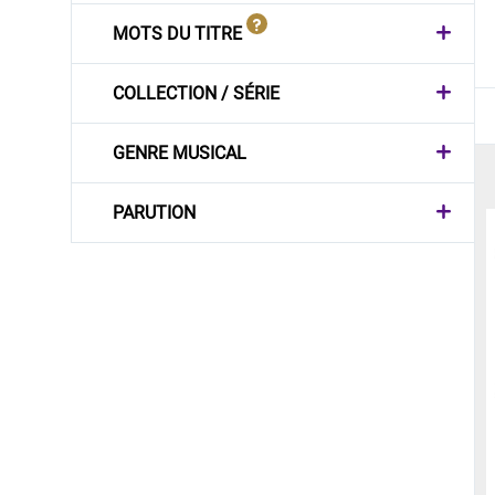
MOTS DU TITRE
COLLECTION / SÉRIE
GENRE MUSICAL
PARUTION