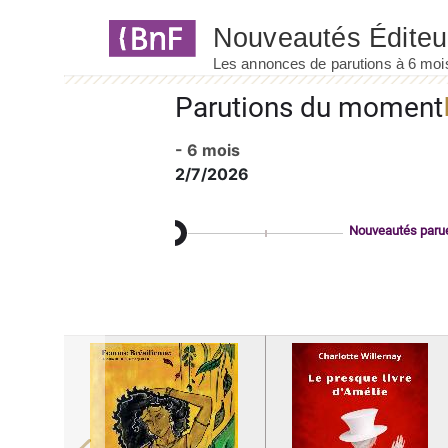
Panneau de gestion des cookies
Parutions du moment
- 6 mois
2/7/2026
Nouveautés paru