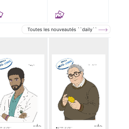
Toutes les nouveautés ``daily``