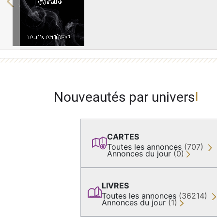
Previous
Nouveautés par univers
CARTES
Toutes les annonces
(707)
Annonces du jour
(0)
LIVRES
Toutes les annonces
(36214)
Annonces du jour
(1)