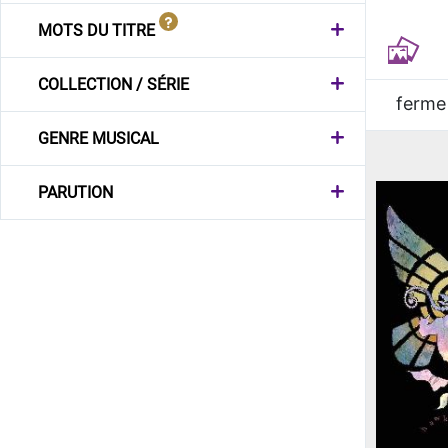
MOTS DU TITRE
COLLECTION / SÉRIE
ferme
GENRE MUSICAL
PARUTION