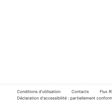
Conditions d'utilisation
Contacts
Flux 
Déclaration d'accessibilité : partiellement confor