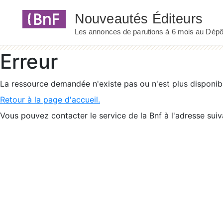
Panneau de gestion des cookies
Erreur
La ressource demandée n'existe pas ou n'est plus disponib
Retour à la page d'accueil.
Vous pouvez contacter le service de la Bnf à l'adresse suiv