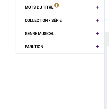
MOTS DU TITRE
COLLECTION / SÉRIE
GENRE MUSICAL
PARUTION