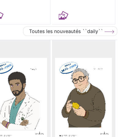
Toutes les nouveautés ``daily``