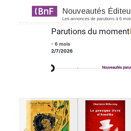
Panneau de gestion des cookies
Parutions du moment
- 6 mois
2/7/2026
Nouveautés paru