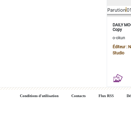
Parution
0
DAILY MOO
Copy
o-okun
Éditeur :
Studio
Conditions d'utilisation
Contacts
Flux RSS
Dé