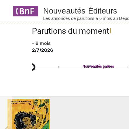
Panneau de gestion des cookies
Parutions du moment
- 6 mois
2/7/2026
Nouveautés parues