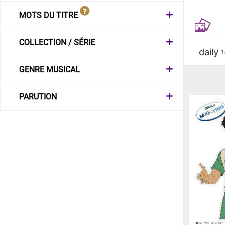
MOTS DU TITRE
COLLECTION / SÉRIE
daily
1
GENRE MUSICAL
PARUTION