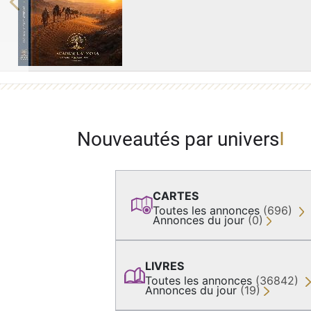
Previous
Nouveautés par univers
CARTES
Toutes les annonces
(696)
Annonces du jour
(0)
LIVRES
Toutes les annonces
(36842)
Annonces du jour
(19)