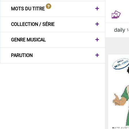
MOTS DU TITRE
COLLECTION / SÉRIE
daily
1
GENRE MUSICAL
PARUTION