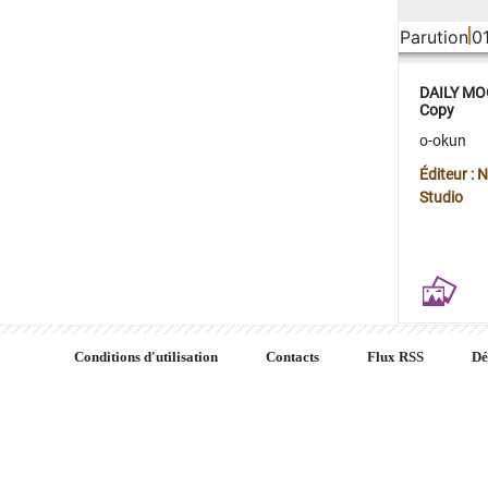
Parution
0
DAILY MOO
Copy
o-okun
Éditeur :
Studio
Conditions d'utilisation
Contacts
Flux RSS
Dé