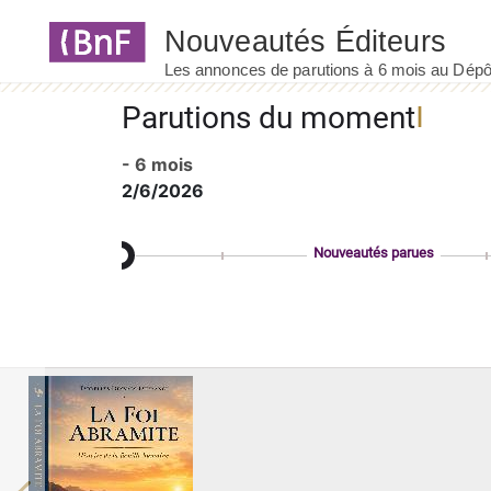
Panneau de gestion des cookies
Parutions du moment
- 6 mois
2/6/2026
Nouveautés parues