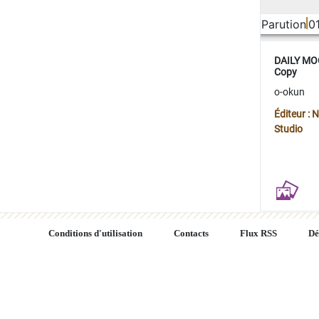
Parution
0
DAILY MOO
Copy
o-okun
Éditeur :
Studio
Conditions d'utilisation
Contacts
Flux RSS
Dé