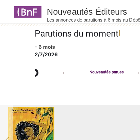
Panneau de gestion des cookies
Parutions du moment
- 6 mois
2/7/2026
Nouveautés parues