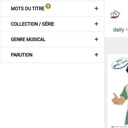
MOTS DU TITRE
COLLECTION / SÉRIE
daily
1
GENRE MUSICAL
PARUTION