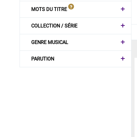
MOTS DU TITRE
COLLECTION / SÉRIE
GENRE MUSICAL
PARUTION