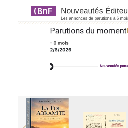
Panneau de gestion des cookies
Parutions du moment
- 6 mois
2/6/2026
Nouveautés paru