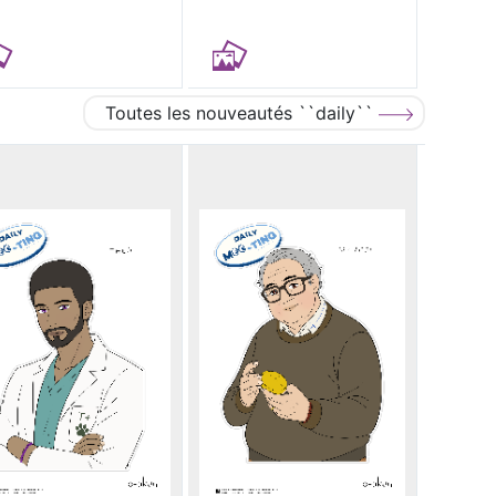
Toutes les nouveautés ``daily``