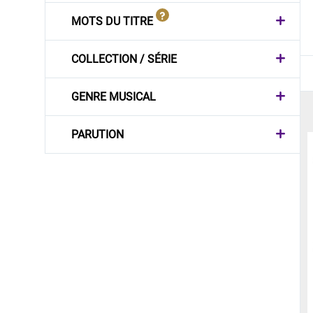
MOTS DU TITRE
COLLECTION / SÉRIE
GENRE MUSICAL
PARUTION