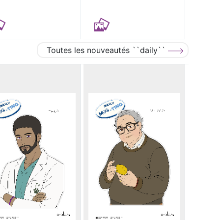
Toutes les nouveautés ``daily``