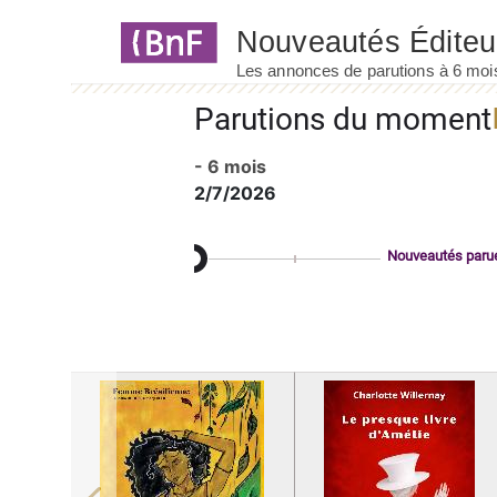
Panneau de gestion des cookies
Parutions du moment
- 6 mois
2/7/2026
Nouveautés paru