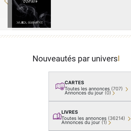
Previous
Nouveautés par univers
CARTES
Toutes les annonces
(707)
Annonces du jour
(0)
LIVRES
Toutes les annonces
(36214)
Annonces du jour
(1)