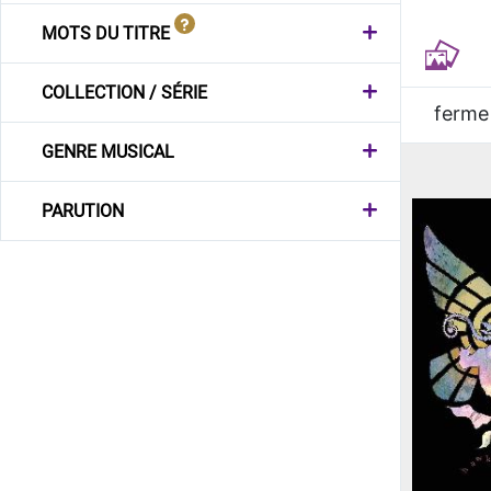
MOTS DU TITRE
COLLECTION / SÉRIE
ferme
GENRE MUSICAL
PARUTION