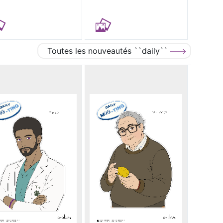
Toutes les nouveautés ``daily``