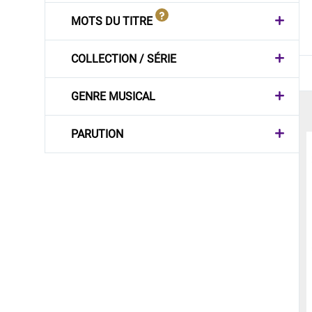
MOTS DU TITRE
COLLECTION / SÉRIE
GENRE MUSICAL
PARUTION