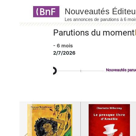
Panneau de gestion des cookies
Parutions du moment
- 6 mois
2/7/2026
Nouveautés paru