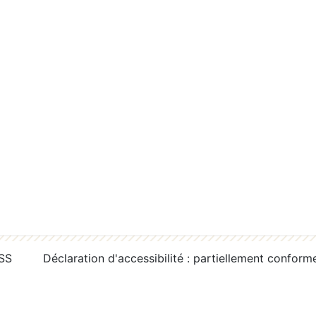
RSS
Déclaration d'accessibilité : partiellement conform