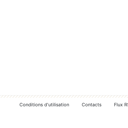
Conditions d'utilisation
Contacts
Flux 