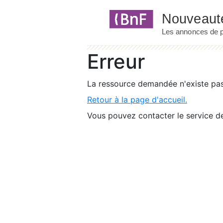
Panneau de gestion des cookies
Erreur
La ressource demandée n'existe pas 
Retour à la page d'accueil.
Vous pouvez contacter le service de