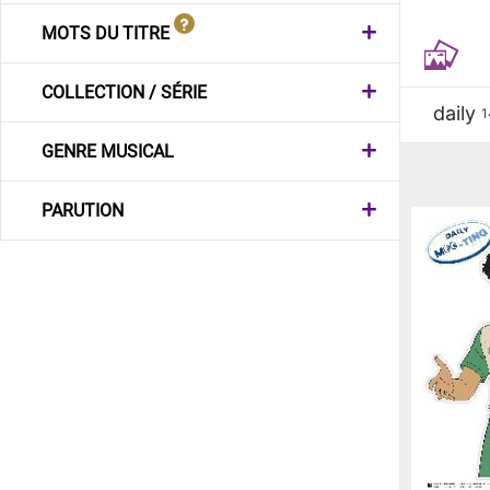
MOTS DU TITRE
COLLECTION / SÉRIE
daily
1
GENRE MUSICAL
PARUTION