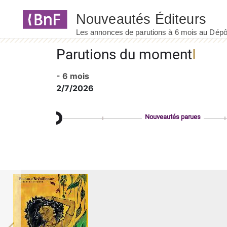
Panneau de gestion des cookies
Parutions du moment
- 6 mois
2/7/2026
Nouveautés parues