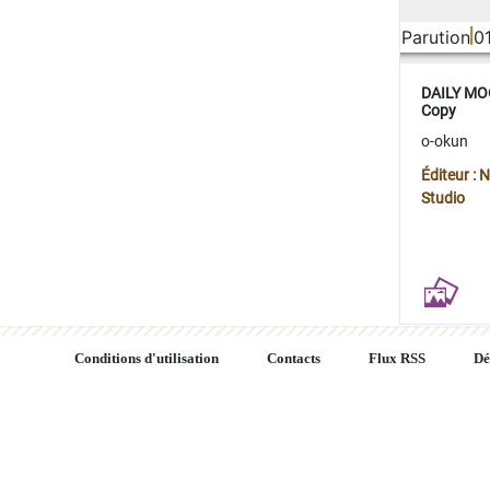
Parution
0
DAILY MOO
Copy
o-okun
Éditeur :
Studio
Conditions d'utilisation
Contacts
Flux RSS
Dé