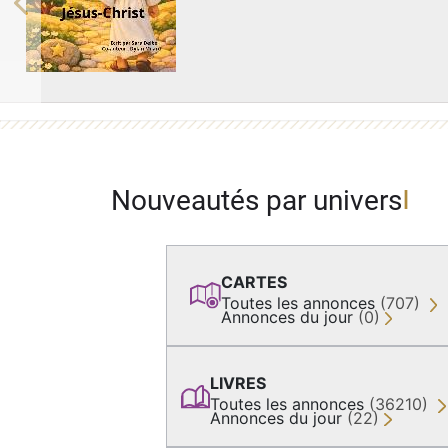
Previous
Nouveautés par univers
CARTES
Toutes les annonces
(707)
Annonces du jour
(0)
LIVRES
Toutes les annonces
(36210)
Annonces du jour
(22)