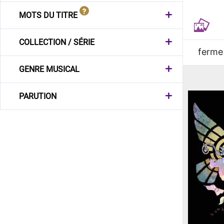
MOTS DU TITRE
COLLECTION / SÉRIE
ferme
GENRE MUSICAL
PARUTION