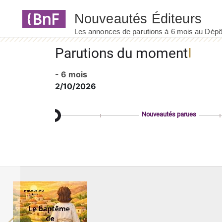
Panneau de gestion des cookies
Parutions du moment
- 6 mois
2/10/2026
Nouveautés parues