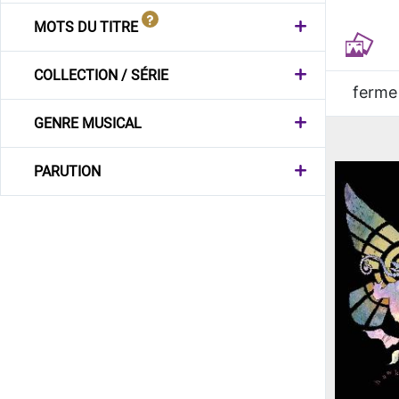
MOTS DU TITRE
COLLECTION / SÉRIE
ferme
GENRE MUSICAL
PARUTION