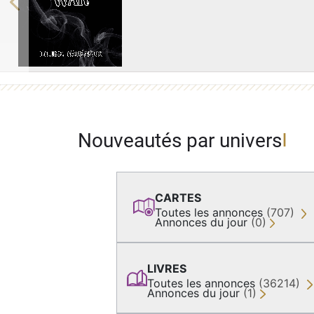
Previous
Nouveautés par univers
CARTES
Toutes les annonces
(707)
Annonces du jour
(0)
LIVRES
Toutes les annonces
(36214)
Annonces du jour
(1)