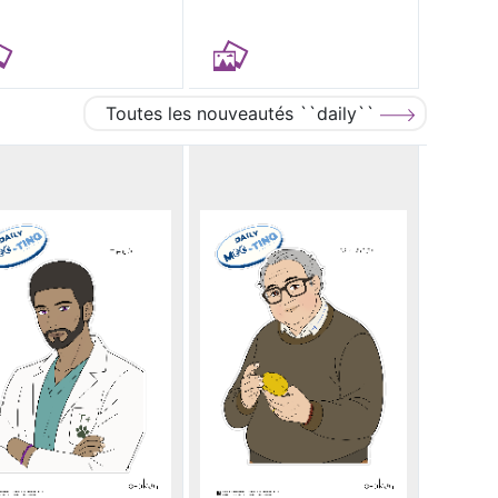
Toutes les nouveautés ``daily``