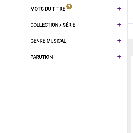
MOTS DU TITRE
COLLECTION / SÉRIE
GENRE MUSICAL
PARUTION