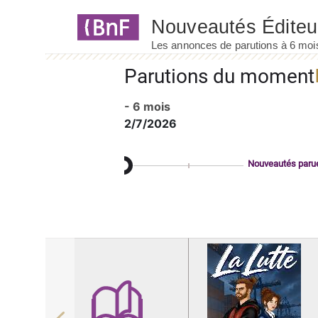
Panneau de gestion des cookies
Parutions du moment
- 6 mois
2/7/2026
Nouveautés paru