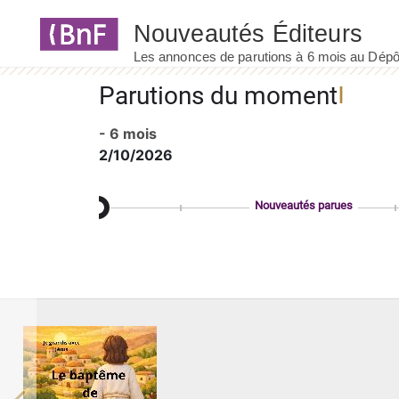
Panneau de gestion des cookies
Parutions du moment
- 6 mois
2/10/2026
Nouveautés parues