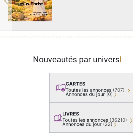
Previous
Nouveautés par univers
CARTES
Toutes les annonces
(707)
Annonces du jour
(0)
LIVRES
Toutes les annonces
(36210)
Annonces du jour
(22)