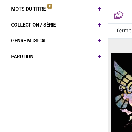
MOTS DU TITRE
COLLECTION / SÉRIE
ferme
GENRE MUSICAL
PARUTION