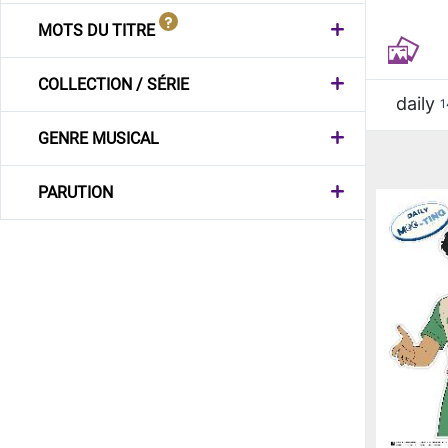
MOTS DU TITRE
COLLECTION / SÉRIE
daily
1
GENRE MUSICAL
PARUTION