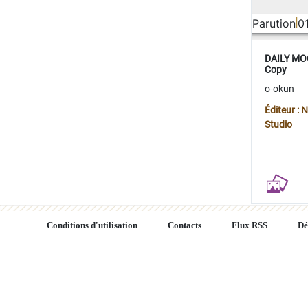
Parution
0
DAILY MOO
Copy
o-okun
Éditeur :
Studio
Conditions d'utilisation
Contacts
Flux RSS
Dé