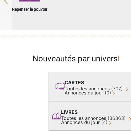
Previous
Repenser le pouvoir
Nouveautés par univers
CARTES
Toutes les annonces
(707)
Annonces du jour
(0)
LIVRES
Toutes les annonces
(36363)
Annonces du jour
(4)