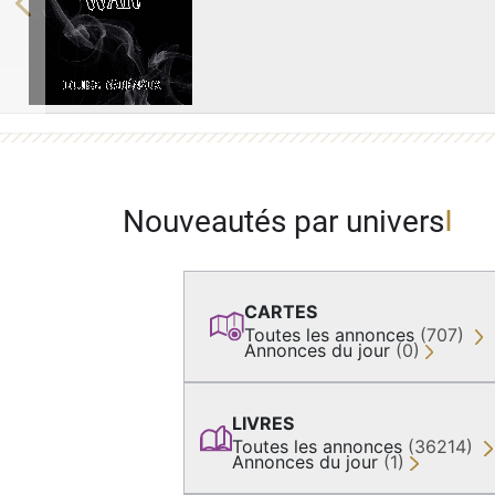
Previous
Nouveautés par univers
CARTES
Toutes les annonces
(707)
Annonces du jour
(0)
LIVRES
Toutes les annonces
(36214)
Annonces du jour
(1)