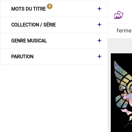
MOTS DU TITRE
COLLECTION / SÉRIE
ferme
GENRE MUSICAL
PARUTION