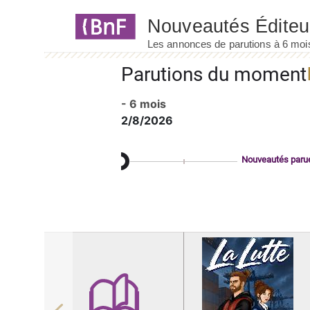
Panneau de gestion des cookies
Parutions du moment
- 6 mois
2/8/2026
Nouveautés paru