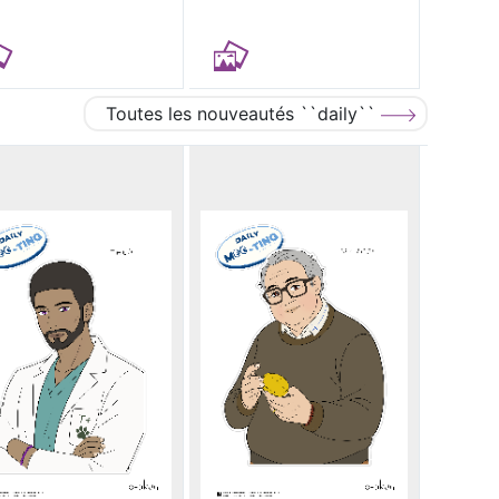
Toutes les nouveautés ``daily``