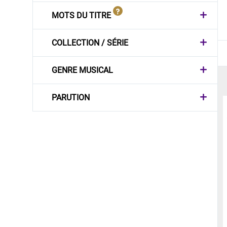
MOTS DU TITRE
COLLECTION / SÉRIE
GENRE MUSICAL
PARUTION