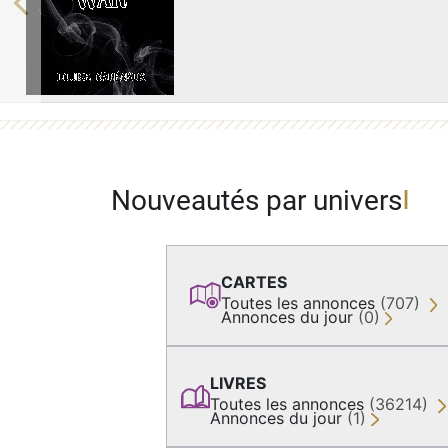
Previous
Nouveautés par univers
CARTES
Toutes les annonces
(707)
Annonces du jour
(0)
LIVRES
Toutes les annonces
(36214)
Annonces du jour
(1)