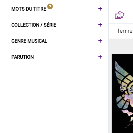
MOTS DU TITRE
COLLECTION / SÉRIE
ferme
GENRE MUSICAL
PARUTION