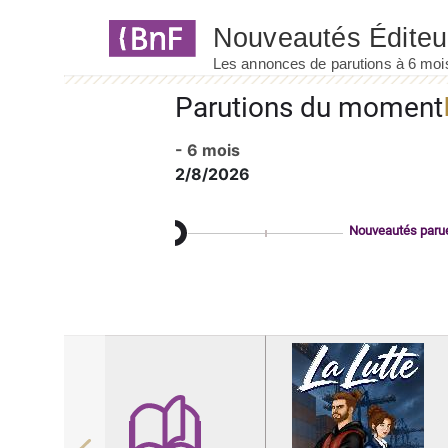
Panneau de gestion des cookies
Parutions du moment
- 6 mois
2/8/2026
Nouveautés paru