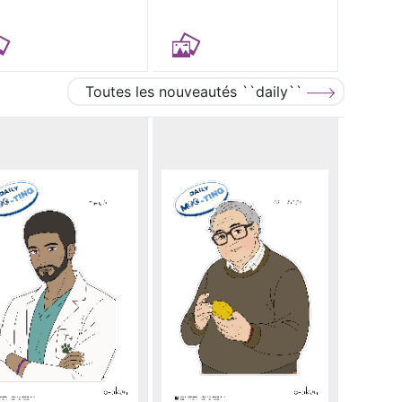
Toutes les nouveautés ``daily``