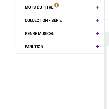
MOTS DU TITRE
COLLECTION / SÉRIE
GENRE MUSICAL
PARUTION