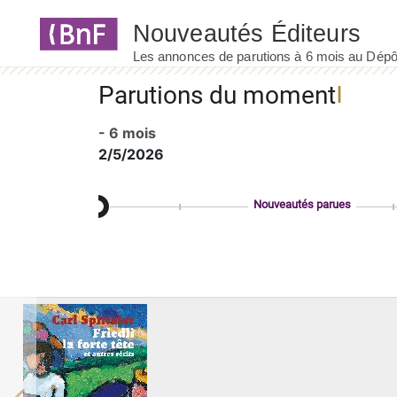
Panneau de gestion des cookies
Parutions du moment
- 6 mois
2/5/2026
Nouveautés parues