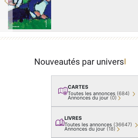
Previous
Nouveautés par univers
CARTES
Toutes les annonces
(684)
Annonces du jour
(0)
LIVRES
Toutes les annonces
(36647)
Annonces du jour
(18)