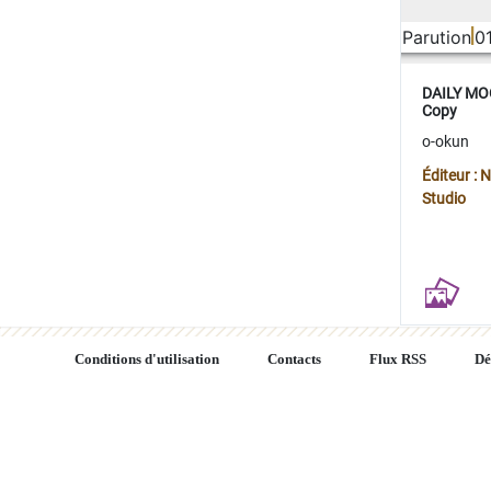
Parution
0
DAILY MOO
Copy
o-okun
Éditeur :
Studio
Conditions d'utilisation
Contacts
Flux RSS
Dé