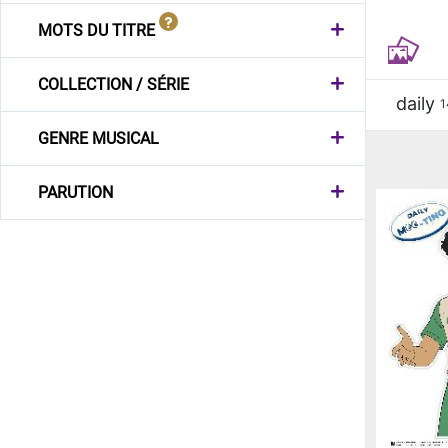
MOTS DU TITRE
COLLECTION / SÉRIE
daily
1
GENRE MUSICAL
PARUTION